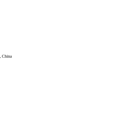
, China